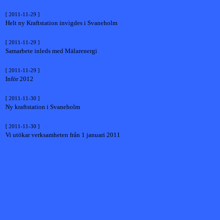
[ 2011-11-29 ]
Helt ny Kraftstation invigdes i Svaneholm
[ 2011-11-29 ]
Samarbete inleds med Mälarenergi
[ 2011-11-29 ]
Inför 2012
[ 2011-11-30 ]
Ny kraftstation i Svaneholm
[ 2011-11-30 ]
Vi utökar verksamheten från 1 januari 2011